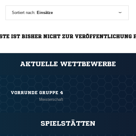
Sortiert nach:
Einsätze
STE IST BISHER NICHT ZUR VERÖFFENTLICHUNG 
AKTUELLE WETTBEWERBE
VORRUNDE GRUPPE 4
Meisterschaft
SPIELSTÄTTEN