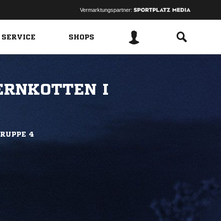
Vermarktungspartner:
 SERVICE
SHOPS
ERNKOTTEN I
RUPPE 4