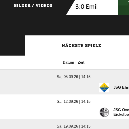
BILDER / VIDEOS
NÄCHSTE SPIELE
Datum | Zeit
Sa, 05.09.26 |
14:15
JSG Ehr
Sa, 12.09.26 |
14:15
JSG Over
Eickelbo
Sa, 19.09.26 |
14:15