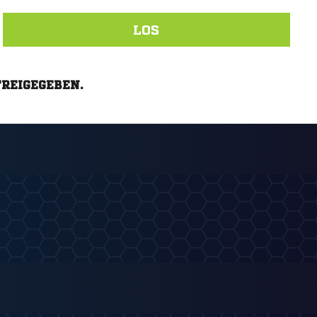
LOS
FREIGEGEBEN.