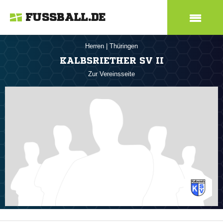
FUSSBALL.DE
Herren
|
Thüringen
KALBSRIETHER SV II
Zur Vereinsseite