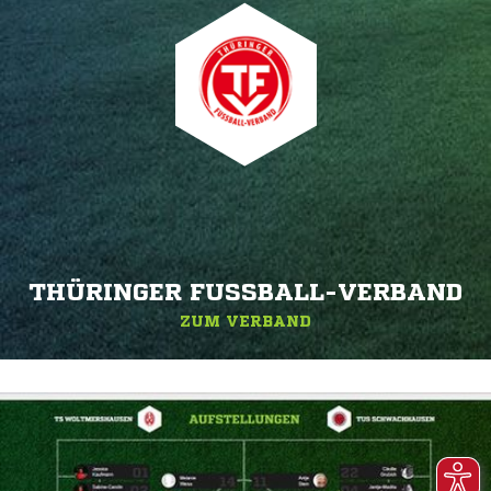
THÜRINGER FUSSBALL-VERBAND
ZUM VERBAND