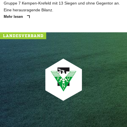
Gruppe 7 Kempen-Krefeld mit 13 Siegen und ohne Gegentor an.
Eine herausragende Bilanz.
Mehr lesen
LANDESVERBAND