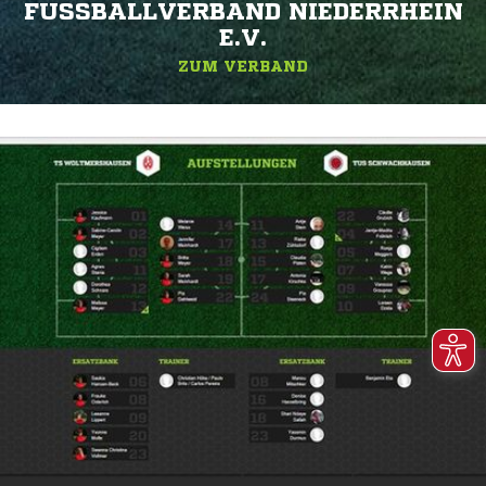
FUSSBALLVERBAND NIEDERRHEIN E
.V.
ZUM VERBAND