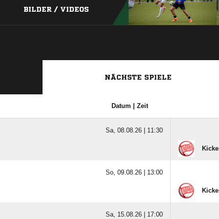
BILDER / VIDEOS
NÄCHSTE SPIELE
Datum | Zeit
Sa, 08.08.26 |
11:30
Kicke
So, 09.08.26 |
13:00
Kicke
Sa, 15.08.26 |
17:00