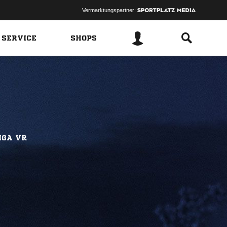
Vermarktungspartner:
 SERVICE
SHOPS
IGA VR