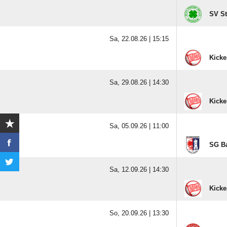
SV St
Sa, 22.08.26 |
15:15
Kicke
Sa, 29.08.26 |
14:30
Kicke
Sa, 05.09.26 |
11:00
SG Ba
Sa, 12.09.26 |
14:30
Kicke
So, 20.09.26 |
13:30