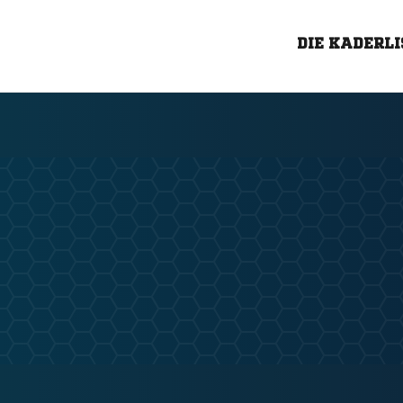
DIE KADERLI