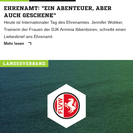
EHRENAMT: "EIN ABENTEUER, ABER
AUCH GESCHENK"
Heute ist Internationaler Tag des Ehrenamtes. Jennifer Wobker,
Trainerin der Frauen der DJK Arminia Ibbenbüren, schreibt einen
Liebesbrief ans Ehrenamt.
Mehr lesen
LANDESVERBAND