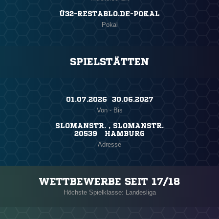
Ü32-RESTABLO.DE-POKAL
Pokal
SPIELSTÄTTEN
01.07.2026 ​ 30.06.2027
Von - Bis
SLOMANSTR. , SLOMANSTR.
20539 HAMBURG
Adresse
WETTBEWERBE SEIT 17/18
Höchste Spielklasse: Landesliga