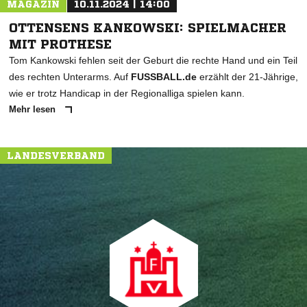
MAGAZIN
10.11.2024 | 14:00
OTTENSENS KANKOWSKI: SPIELMACHER
MIT PROTHESE
Tom Kankowski fehlen seit der Geburt die rechte Hand und ein Teil
des rechten Unterarms. Auf
FUSSBALL.de
erzählt der 21-Jährige,
wie er trotz Handicap in der Regionalliga spielen kann.
Mehr lesen
LANDESVERBAND