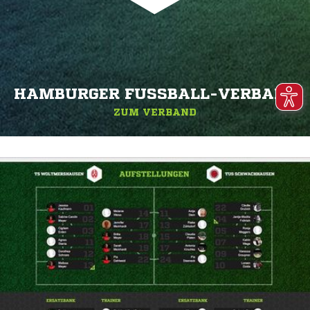
HAMBURGER FUSSBALL-VERBAND
ZUM VERBAND