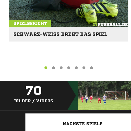
SPIELBERICHT
SCHWARZ-WEISS DREHT DAS SPIEL
70
BILDER / VIDEOS
NÄCHSTE SPIELE