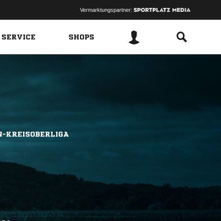
Vermarktungspartner:
 SERVICE
SHOPS
-KREISOBERLIGA