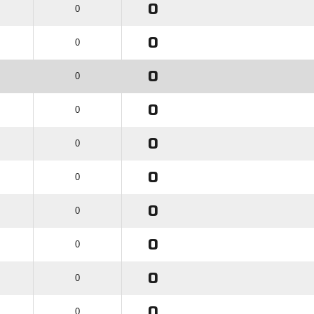
0
0
0
0
0
0
0
0
0
0
0
0
0
0
0
0
0
0
0
0