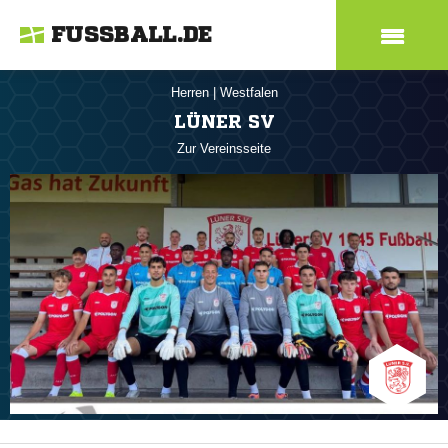
FUSSBALL.DE
Herren
|
Westfalen
LÜNER SV
Zur Vereinsseite