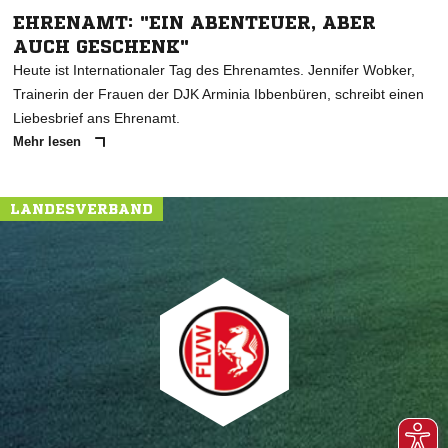
EHRENAMT: "EIN ABENTEUER, ABER
AUCH GESCHENK"
Heute ist Internationaler Tag des Ehrenamtes. Jennifer Wobker,
Trainerin der Frauen der DJK Arminia Ibbenbüren, schreibt einen
Liebesbrief ans Ehrenamt.
Mehr lesen
LANDESVERBAND