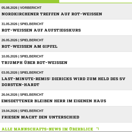
05.08.2026 | VORBERICHT
NORDKIRCHENER TREFFEN AUF ROT-WEISSEN
31.05.2026 | SPIELBERICHT
ROT-WEISSEN AUF AUFSTIEGSKURS
26.05.2026 | SPIELBERICHT
ROT-WEISSEN AM GIPFEL
10.05.2026 | SPIELBERICHT
TRIUMPH ÜBER ROT-WEISSEN
03.05.2026 | SPIELBERICHT
LAST-MINUTE-REMIS: DIERICKS WIRD ZUM HELD DES SV
DORSTEN-HARDT
26.04.2026 | SPIELBERICHT
EMSDETTENER BLEIBEN HERR IM EIGENEN HAUS
19.04.2026 | SPIELBERICHT
FRIESEN MACHT DEN UNTERSCHIED
ALLE MANNSCHAFTS-NEWS IM ÜBERBLICK