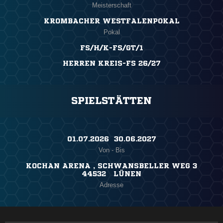
Meisterschaft
KROMBACHER WESTFALENPOKAL
Pokal
FS/H/K-FS/GT/1
HERREN KREIS-FS 26/27
SPIELSTÄTTEN
01.07.2026 ​ 30.06.2027
Von - Bis
KOCHAN ARENA , SCHWANSBELLER WEG 3
44532 LÜNEN
Adresse