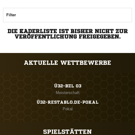
Filter
DIE KADERLISTE IST BISHER NICHT ZUR
VERÖFFENTLICHUNG FREIGEGEBEN.
AKTUELLE WETTBEWERBE
Ü32-BZL 03
Meisterschaft
Ü32-RESTABLO.DE-POKAL
Pokal
SPIELSTÄTTEN