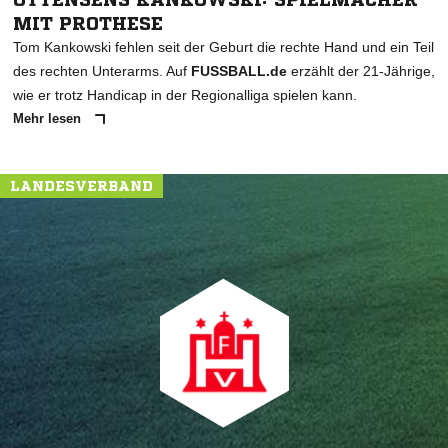
MIT PROTHESE
Tom Kankowski fehlen seit der Geburt die rechte Hand und ein Teil
des rechten Unterarms. Auf
FUSSBALL.de
erzählt der 21-Jährige,
wie er trotz Handicap in der Regionalliga spielen kann.
Mehr lesen
LANDESVERBAND