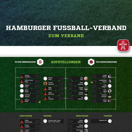
HAMBURGER FUSSBALL-VERBAND
ZUM VERBAND