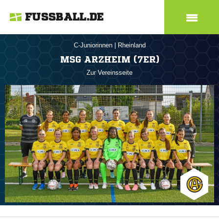
FUSSBALL.DE
C-Juniorinnen
|
Rheinland
MSG ARZHEIM (7ER)
Zur Vereinsseite