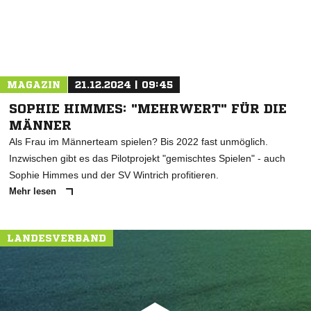
MAGAZIN
21.12.2024 | 09:45
SOPHIE HIMMES: "MEHRWERT" FÜR DIE
MÄNNER
Als Frau im Männerteam spielen? Bis 2022 fast unmöglich.
Inzwischen gibt es das Pilotprojekt "gemischtes Spielen" - auch
Sophie Himmes und der SV Wintrich profitieren.
Mehr lesen
LANDESVERBAND