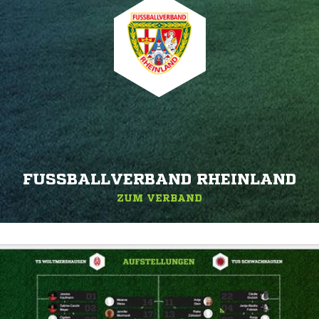
FUSSBALLVERBAND RHEINLAND
ZUM VERBAND