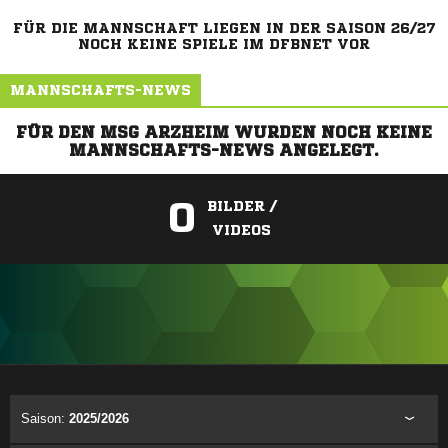
FÜR DIE MANNSCHAFT LIEGEN IN DER SAISON 26/27
NOCH KEINE SPIELE IM DFBNET VOR
MANNSCHAFTS-NEWS
FÜR DEN MSG ARZHEIM WURDEN NOCH KEINE
MANNSCHAFTS-NEWS ANGELEGT.
0
BILDER /
VIDEOS
ANZEIGE
Saison:
2025/2026