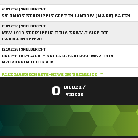
20.03.2026 | SPIELBERICHT
SV UNION NEURUPPIN GEHT IN LINDOW (MARK) BADEN
15.03.2026 | SPIELBERICHT
MSV 1919 NEURUPPIN II U16 KRALLT SICH DIE
TABELLENSPITZE
12.10.2025 | SPIELBERICHT
DREI-TORE-GALA – KROGGEL SCHIESST MSV 1919 N
EURUPPIN II U16 AB!
ALLE MANNSCHAFTS-NEWS IM ÜBERBLICK
0
BILDER /
VIDEOS