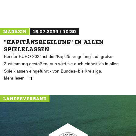
MAGAZIN
16.07.2024 | 10:20
"KAPITÄNSREGELUNG" IN ALLEN
SPIELKLASSEN
Bei der EURO 2024 ist die "Kapitänsregelung" auf große
Zustimmung gestoßen, nun wird sie auch einheitlich in allen
Spielklassen eingeführt - von Bundes- bis Kreisliga.
Mehr lesen
LANDESVERBAND