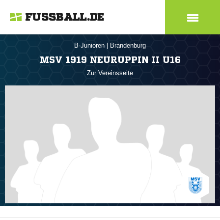
FUSSBALL.DE
B-Junioren
|
Brandenburg
MSV 1919 NEURUPPIN II U16
Zur Vereinsseite