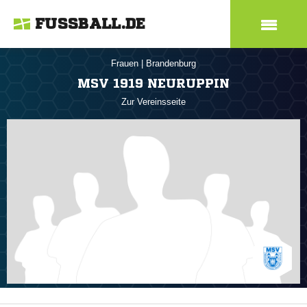
FUSSBALL.DE
Frauen
|
Brandenburg
MSV 1919 NEURUPPIN
Zur Vereinsseite