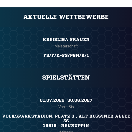
AKTUELLE WETTBEWERBE
KREISLIGA FRAUEN
Meisterschaft
FS/F/K-FS/PGN/R/1
SPIELSTÄTTEN
01.07.2026 ​ 30.06.2027
Von - Bis
VOLKSPARKSTADION, PLATZ 3 , ALT RUPPINER ALLEE
56
16816 NEURUPPIN