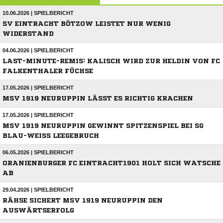
10.06.2026 | SPIELBERICHT
SV EINTRACHT BÖTZOW LEISTET NUR WENIG
WIDERSTAND
04.06.2026 | SPIELBERICHT
LAST-MINUTE-REMIS: KALISCH WIRD ZUR HELDIN VON FC
FALKENTHALER FÜCHSE
17.05.2026 | SPIELBERICHT
MSV 1919 NEURUPPIN LÄSST ES RICHTIG KRACHEN
17.05.2026 | SPIELBERICHT
MSV 1919 NEURUPPIN GEWINNT SPITZENSPIEL BEI SG
BLAU-WEISS LEEGEBRUCH
06.05.2026 | SPIELBERICHT
ORANIENBURGER FC EINTRACHT1901 HOLT SICH WATSCHE
AB
29.04.2026 | SPIELBERICHT
RÄHSE SICHERT MSV 1919 NEURUPPIN DEN
AUSWÄRTSERFOLG