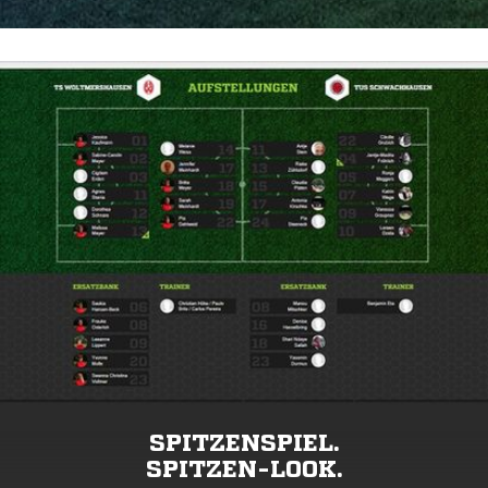
SPITZENSPIEL.
SPITZEN-LOOK.