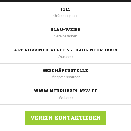
1919
Gründungsjahr
BLAU-WEISS
Vereinsfarben
ALT RUPPINER ALLEE 56, 16816 NEURUPPIN
Adresse
GESCHÄFTSSTELLE
Ansprechpartner
WWW.NEURUPPIN-MSV.DE
Website
VEREIN KONTAKTIEREN