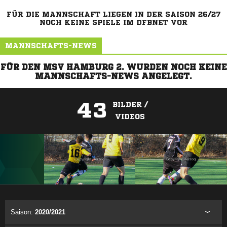
FÜR DIE MANNSCHAFT LIEGEN IN DER SAISON 26/27
NOCH KEINE SPIELE IM DFBNET VOR
MANNSCHAFTS-NEWS
FÜR DEN MSV HAMBURG 2. WURDEN NOCH KEINE
MANNSCHAFTS-NEWS ANGELEGT.
43
BILDER /
VIDEOS
ANZEIGE
Saison:
2020/2021