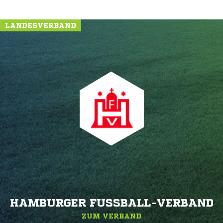
LANDESVERBAND
HAMBURGER FUSSBALL-VERBAND
ZUM VERBAND