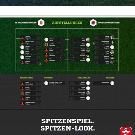
SPITZENSPIEL.
SPITZEN-LOOK.