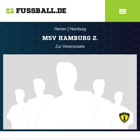
FUSSBALL.DE
Herren
|
Hamburg
MSV HAMBURG 2.
Zur Vereinsseite