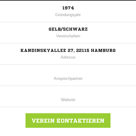
1974
Gründungsjahr
GELB/SCHWARZ
Vereinsfarben
KANDINSKYALLEE 27, 22115 HAMBURG
Adresse
Ansprechpartner
Website
VEREIN KONTAKTIEREN