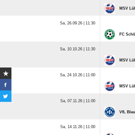
MSV Lüb
Sa, 26.09.26 |
11:30
FC Schö
Sa, 10.10.26 |
11:30
MSV Lüb
Sa, 24.10.26 |
11:00
MSV Lüb
Sa, 07.11.26 |
11:00
VfL Bla
Sa, 14.11.26 |
11:00