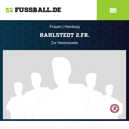
FUSSBALL.DE
Frauen
|
Hamburg
RAHLSTEDT 2.FR.
Zur Vereinsseite