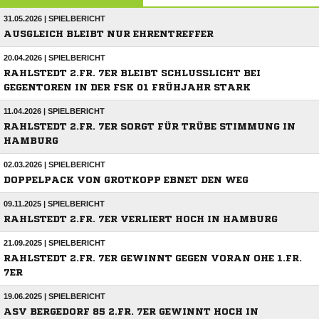
31.05.2026 | SPIELBERICHT
AUSGLEICH BLEIBT NUR EHRENTREFFER
20.04.2026 | SPIELBERICHT
RAHLSTEDT 2.FR. 7ER BLEIBT SCHLUSSLICHT BEI
GEGENTOREN IN DER FSK 01 FRÜHJAHR STARK
11.04.2026 | SPIELBERICHT
RAHLSTEDT 2.FR. 7ER SORGT FÜR TRÜBE STIMMUNG IN
HAMBURG
02.03.2026 | SPIELBERICHT
DOPPELPACK VON GROTKOPP EBNET DEN WEG
09.11.2025 | SPIELBERICHT
RAHLSTEDT 2.FR. 7ER VERLIERT HOCH IN HAMBURG
21.09.2025 | SPIELBERICHT
RAHLSTEDT 2.FR. 7ER GEWINNT GEGEN VORAN OHE 1.FR.
7ER
19.06.2025 | SPIELBERICHT
ASV BERGEDORF 85 2.FR. 7ER GEWINNT HOCH IN