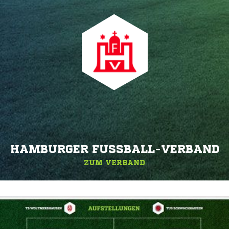
HAMBURGER FUSSBALL-VERBAND
ZUM VERBAND