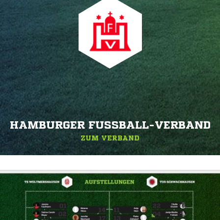
HAMBURGER FUSSBALL-VERBAND
ZUM VERBAND