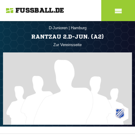
FUSSBALL.DE
D-Junioren
|
Hamburg
RANTZAU 2.D-JUN. (A2)
Zur Vereinsseite