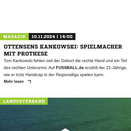
MAGAZIN
10.11.2024 | 14:00
OTTENSENS KANKOWSKI: SPIELMACHER
MIT PROTHESE
Tom Kankowski fehlen seit der Geburt die rechte Hand und ein Teil
des rechten Unterarms. Auf
FUSSBALL.de
erzählt der 21-Jährige,
wie er trotz Handicap in der Regionalliga spielen kann.
Mehr lesen
LANDESVERBAND