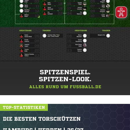
SPITZENSPIEL.
SPITZEN-LOOK.
ALLES RUND UM FUSSBALL.DE
TOP-STATISTIKEN
DIE BESTEN TORSCHÜTZEN