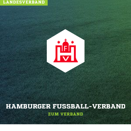
LANDESVERBAND
HAMBURGER FUSSBALL-VERBAND
ZUM VERBAND