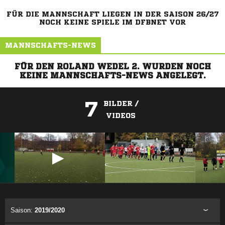
FÜR DIE MANNSCHAFT LIEGEN IN DER SAISON 26/27
NOCH KEINE SPIELE IM DFBNET VOR
MANNSCHAFTS-NEWS
FÜR DEN ROLAND WEDEL 2. WURDEN NOCH
KEINE MANNSCHAFTS-NEWS ANGELEGT.
7
BILDER /
VIDEOS
ANZEIGE
Saison:
2019/2020