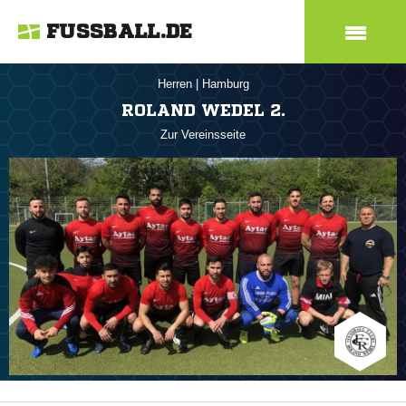
FUSSBALL.DE
Herren
|
Hamburg
ROLAND WEDEL 2.
Zur Vereinsseite