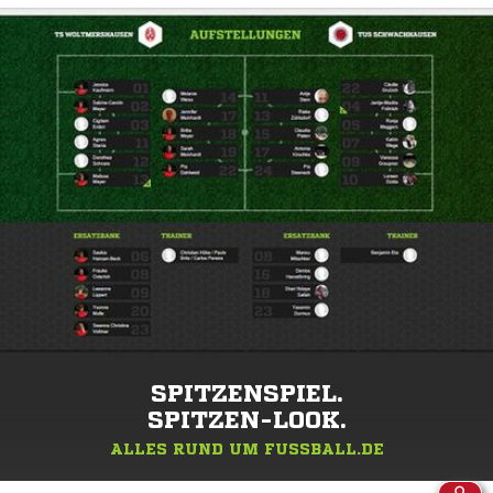
SPITZENSPIEL.
SPITZEN-LOOK.
ALLES RUND UM FUSSBALL.DE