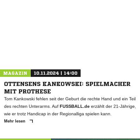
NACHRICHT SENDEN
* Pflichtfelder
MAGAZIN
10.11.2024 | 14:00
OTTENSENS KANKOWSKI: SPIELMACHER
MIT PROTHESE
Tom Kankowski fehlen seit der Geburt die rechte Hand und ein Teil
des rechten Unterarms. Auf
FUSSBALL.de
erzählt der 21-Jährige,
wie er trotz Handicap in der Regionalliga spielen kann.
Mehr lesen