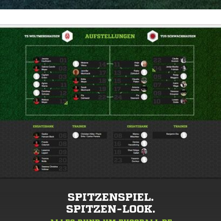
SPITZENSPIEL.
SPITZEN-LOOK.