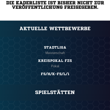
DIE KADERLISTE IST BISHER NICHT ZUR
VERÖFFENTLICHUNG FREIGEGEBEN.
AKTUELLE WETTBEWERBE
STADTLIGA
Meisterschaft
KREISPOKAL FZS
Pokal
FS/H/K-FS/L/1
SPIELSTÄTTEN