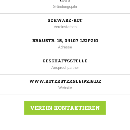
1999
Gründungsjahr
SCHWARZ-ROT
Vereinsfarben
BRAUSTR. 15, 04107 LEIPZIG
Adresse
GESCHÄFTSSTELLE
Ansprechpartner
WWW.ROTERSTERNLEIPZIG.DE
Website
VEREIN KONTAKTIEREN