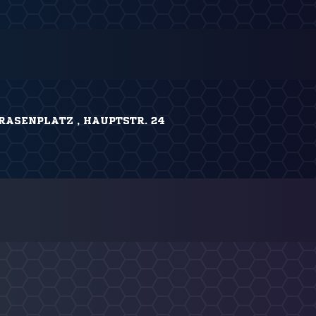
RASENPLATZ , HAUPTSTR. 24