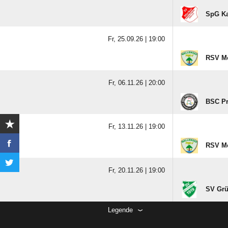
SpG Ka
Fr, 25.09.26 |
19:00
RSV Me
Fr, 06.11.26 |
20:00
BSC Pr
Fr, 13.11.26 |
19:00
RSV Me
Fr, 20.11.26 |
19:00
SV Grü
Legende