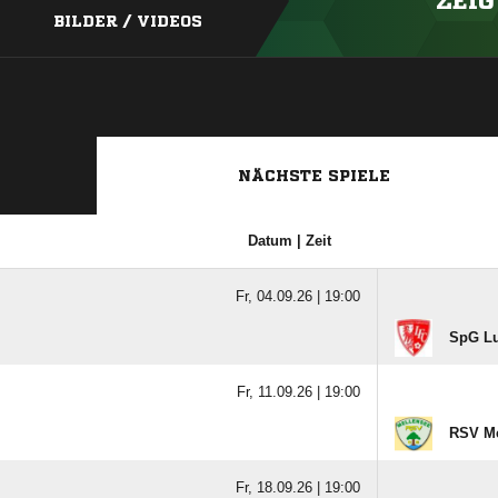
ZEIG
BILDER / VIDEOS
NÄCHSTE SPIELE
Datum | Zeit
Fr, 04.09.26 |
19:00
SpG Lu
Fr, 11.09.26 |
19:00
RSV Me
Fr, 18.09.26 |
19:00