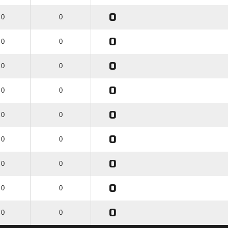
0
 0
0
0
 0
0
0
 0
0
0
 0
0
0
 0
0
0
 0
0
0
 0
0
0
 0
0
0
 0
0