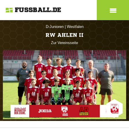
FUSSBALL.DE
D-Junioren
|
Westfalen
RW AHLEN II
Zur Vereinsseite