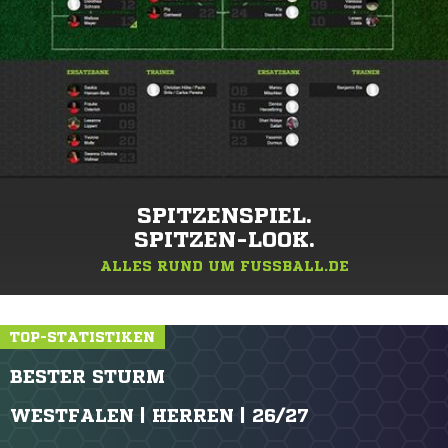
SPITZENSPIEL.
SPITZEN-LOOK.
ALLES RUND UM FUSSBALL.DE
TOP-STATISTIKEN
BESTER STURM
WESTFALEN | HERREN | 26/27