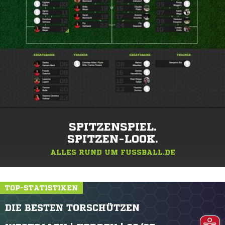
SPITZENSPIEL.
SPITZEN-LOOK.
ALLES RUND UM FUSSBALL.DE
TOP-STATISTIKEN
DIE BESTEN TORSCHÜTZEN