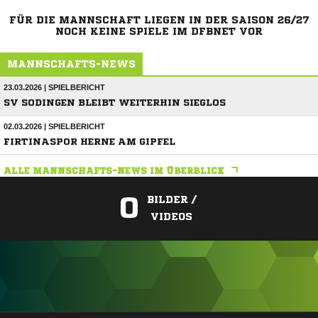
FÜR DIE MANNSCHAFT LIEGEN IN DER SAISON 26/27
NOCH KEINE SPIELE IM DFBNET VOR
MANNSCHAFTS-NEWS
23.03.2026 | SPIELBERICHT
SV SODINGEN BLEIBT WEITERHIN SIEGLOS
02.03.2026 | SPIELBERICHT
FIRTINASPOR HERNE AM GIPFEL
ALLE MANNSCHAFTS-NEWS IM ÜBERBLICK
0
BILDER /
VIDEOS