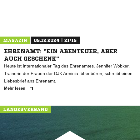
MAGAZIN
05.12.2024 | 21:15
EHRENAMT: "EIN ABENTEUER, ABER
AUCH GESCHENK"
Heute ist Internationaler Tag des Ehrenamtes. Jennifer Wobker,
Trainerin der Frauen der DJK Arminia Ibbenbüren, schreibt einen
Liebesbrief ans Ehrenamt.
Mehr lesen
LANDESVERBAND