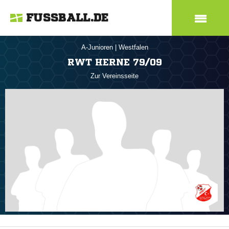
FUSSBALL.DE
A-Junioren
|
Westfalen
RWT HERNE 79/09
Zur Vereinsseite