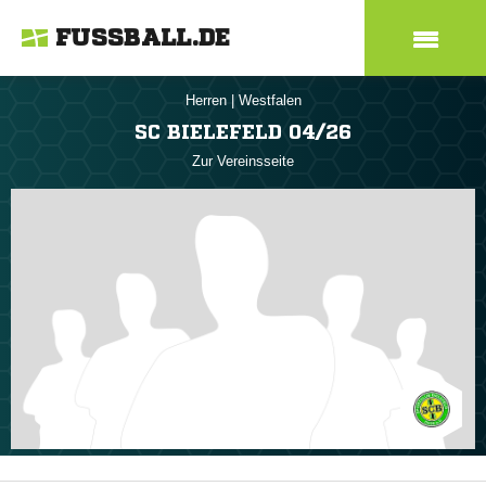
FUSSBALL.DE
Herren
|
Westfalen
SC BIELEFELD 04/26
Zur Vereinsseite