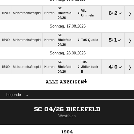
SC
VfL
:

:

15:00
Meisterschaftsspiel
Herren
Bielefeld
Ummeln
04/​26
Sonntag, 17.08.2025
SC
:

:

15:00
Meisterschaftsspiel
Herren
Bielefeld
TuS Quelle
04/​26
Sonntag, 28.09.2025
SC
TuS
:

:

15:00
Meisterschaftsspiel
Herren
Bielefeld
Jöllenbeck
04/​26
II
ALLE ANZEIGEN
Legende
SC 04/26 BIELEFELD
Westfalen
1904