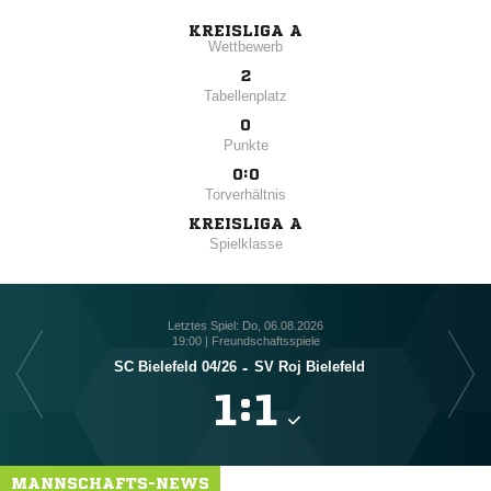
KREISLIGA A
Wettbewerb
2
Tabellenplatz
0
Punkte
0:0
Torverhältnis
KREISLIGA A
Spielklasse
Letztes Spiel: Do, 06.08.2026
19:00 | Freundschaftsspiele
SC Bielefeld 04/​26
-
SV Roj Bielefeld

:

MANNSCHAFTS-NEWS