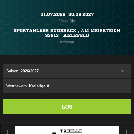
01.07.2026 ​ 30.06.2027
Von - Bis
SPORTANLAGE SUDBRACK , AM MEIERTEICH
33613 BIELEFELD
Adresse
Saison:
2026/2027
Wettbewerb:
Kreisliga A
LOS
TABELLE