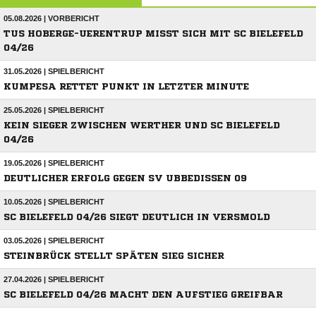
05.08.2026 | VORBERICHT
TUS HOBERGE-UERENTRUP MISST SICH MIT SC BIELEFELD
04/26
31.05.2026 | SPIELBERICHT
KUMPESA RETTET PUNKT IN LETZTER MINUTE
25.05.2026 | SPIELBERICHT
KEIN SIEGER ZWISCHEN WERTHER UND SC BIELEFELD
04/26
19.05.2026 | SPIELBERICHT
DEUTLICHER ERFOLG GEGEN SV UBBEDISSEN 09
10.05.2026 | SPIELBERICHT
SC BIELEFELD 04/26 SIEGT DEUTLICH IN VERSMOLD
03.05.2026 | SPIELBERICHT
STEINBRÜCK STELLT SPÄTEN SIEG SICHER
27.04.2026 | SPIELBERICHT
SC BIELEFELD 04/26 MACHT DEN AUFSTIEG GREIFBAR