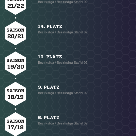
Bezirksliga / Bezirksliga Staffel 02
21/22
14. PLATZ
SAISON
Bezirksliga / Bezirksliga Staffel 02
20/21
10. PLATZ
SAISON
Bezirksliga / Bezirksliga Staffel 02
19/20
9. PLATZ
SAISON
Bezirksliga / Bezirksliga Staffel 02
18/19
6. PLATZ
SAISON
Bezirksliga / Bezirksliga Staffel 02
17/18