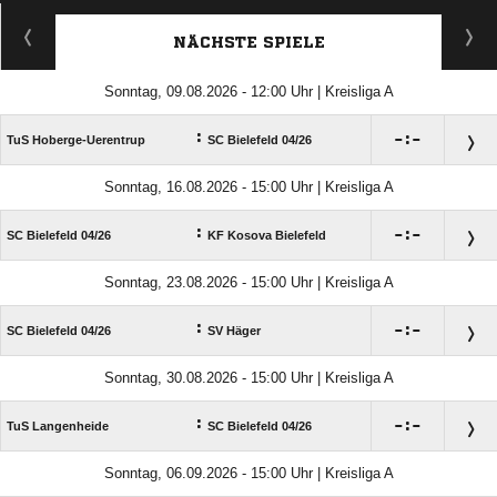
NÄCHSTE SPIELE
Sonntag, 09.08.2026 - 12:00 Uhr | Kreisliga A
:

:

TuS Hoberge-Uerentrup
SC Bielefeld 04/​26
Sonntag, 16.08.2026 - 15:00 Uhr | Kreisliga A
:

:

SC Bielefeld 04/​26
KF Kosova Bielefeld
Sonntag, 23.08.2026 - 15:00 Uhr | Kreisliga A
:

:

SC Bielefeld 04/​26
SV Häger
Sonntag, 30.08.2026 - 15:00 Uhr | Kreisliga A
:

:

TuS Langenheide
SC Bielefeld 04/​26
Sonntag, 06.09.2026 - 15:00 Uhr | Kreisliga A