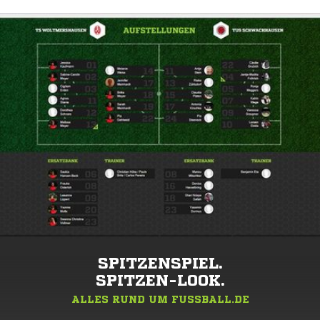
SPITZENSPIEL.
SPITZEN-LOOK.
ALLES RUND UM FUSSBALL.DE