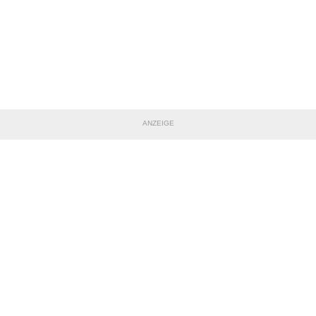
ANZEIGE
TEILE DIESE SEITE