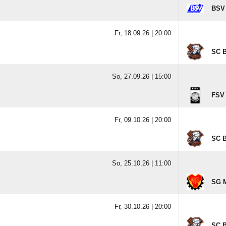
BSV 
Fr, 18.09.26 |
20:00
SC B
So, 27.09.26 |
15:00
FSV 
Fr, 09.10.26 |
20:00
SC B
So, 25.10.26 |
11:00
SG M
Fr, 30.10.26 |
20:00
SC B