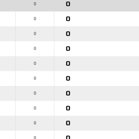
0
0
0
0
0
0
0
0
0
0
0
0
0
0
0
0
0
0
0
0