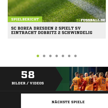
SPIELBERICHT
SC BOREA DRESDEN 2 SPIELT SV
EINTRACHT DOBRITZ 2 SCHWINDELIG
58
BILDER / VIDEOS
NÄCHSTE SPIELE