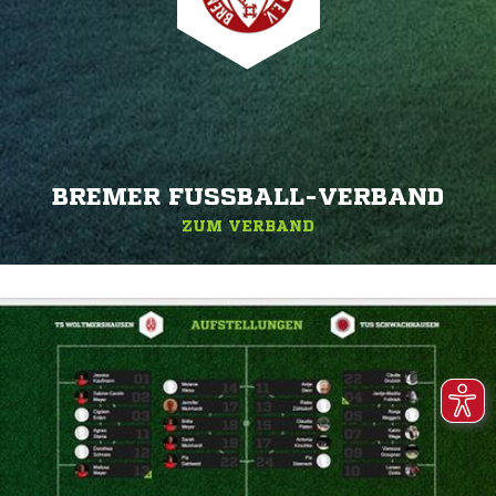
BREMER FUSSBALL-VERBAND
ZUM VERBAND