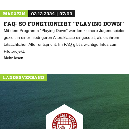
MAGAZIN
02.12.2024 | 07:00
FAQ: SO FUNKTIONIERT "PLAYING DOWN"
Mit dem Programm "Playing Down" werden kleinere Jugendspieler
gezielt in einer niedrigeren Altersklasse eingesetzt, als es ihrem
tatsächlichen Alter entspricht. Im FAQ gibt's wichtige Infos zum
Pilotprojekt.
Mehr lesen
LANDESVERBAND