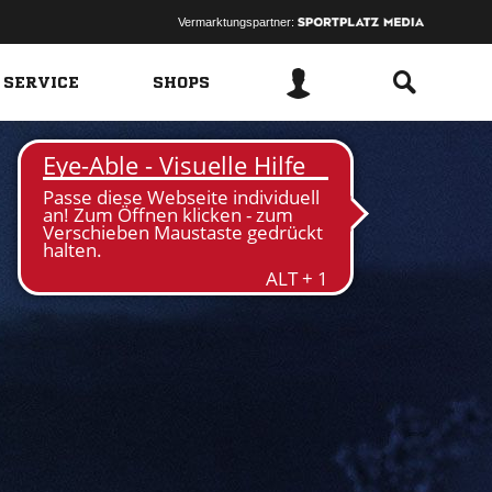
Vermarktungspartner:
 SERVICE
SHOPS