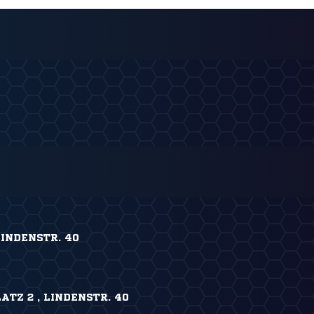
INDENSTR. 40
TZ 2 , LINDENSTR. 40