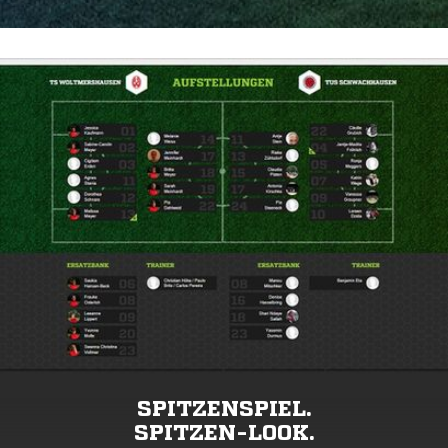
SPITZENSPIEL.
SPITZEN-LOOK.