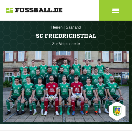
FUSSBALL.DE
Herren
|
Saarland
SC FRIEDRICHSTHAL
Zur Vereinsseite