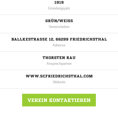
1919
Gründungsjahr
GRÜN/WEISS
Vereinsfarben
BALLKESTRASSE 12, 66299 FRIEDRICHSTHAL
Adresse
THORSTEN RAU
Ansprechpartner
WWW.SCFRIEDRICHSTHAL.COM
Website
VEREIN KONTAKTIEREN