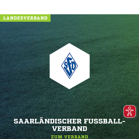
LANDESVERBAND
SAARLÄNDISCHER FUSSBALL-V
ERBAND
ZUM VERBAND