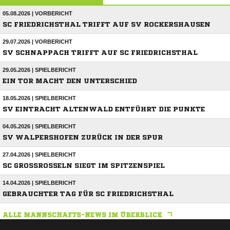
05.08.2026 | VORBERICHT
SC FRIEDRICHSTHAL TRIFFT AUF SV ROCKERSHAUSEN
29.07.2026 | VORBERICHT
SV SCHNAPPACH TRIFFT AUF SC FRIEDRICHSTHAL
29.05.2026 | SPIELBERICHT
EIN TOR MACHT DEN UNTERSCHIED
18.05.2026 | SPIELBERICHT
SV EINTRACHT ALTENWALD ENTFÜHRT DIE PUNKTE
04.05.2026 | SPIELBERICHT
SV WALPERSHOFEN ZURÜCK IN DER SPUR
27.04.2026 | SPIELBERICHT
SC GROSSROSSELN SIEGT IM SPITZENSPIEL
14.04.2026 | SPIELBERICHT
GEBRAUCHTER TAG FÜR SC FRIEDRICHSTHAL
ALLE MANNSCHAFTS-NEWS IM ÜBERBLICK