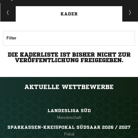
KADER
Filter
DIE KADERLISTE IST BISHER NICHT ZUR
VERÖFFENTLICHUNG FREIGEGEBEN.
AKTUELLE WETTBEWERBE
LANDESLIGA SÜD
Meisterschaft
SPARKASSEN-KREISPOKAL SÜDSAAR 2026 / 2027
Pokal