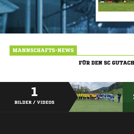
MANNSCHAFTS-NEWS
FÜR DEN SC GUTAC
1
BILDER / VIDEOS