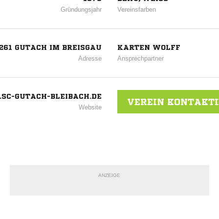
Gründungsjahr
Vereinsfarben
261 GUTACH IM BREISGAU
KARTEN WOLFF
Adresse
Ansprechpartner
SC-GUTACH-BLEIBACH.DE
VEREIN KONTAKT
Website
ANZEIGE