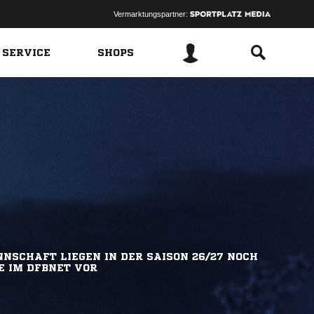
Vermarktungspartner:
 SERVICE
SHOPS
NSCHAFT LIEGEN IN DER SAISON 26/27 NOCH
E IM DFBNET VOR