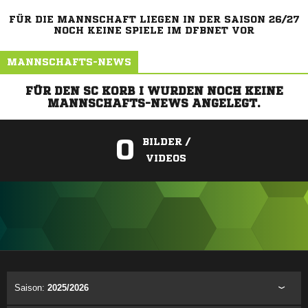
FÜR DIE MANNSCHAFT LIEGEN IN DER SAISON 26/27
NOCH KEINE SPIELE IM DFBNET VOR
MANNSCHAFTS-NEWS
FÜR DEN SC KORB I WURDEN NOCH KEINE
MANNSCHAFTS-NEWS ANGELEGT.
0
BILDER /
VIDEOS
ANZEIGE
Saison:
2025/2026