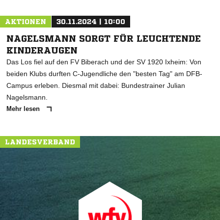
AKTIONEN
30.11.2024 | 10:00
NAGELSMANN SORGT FÜR LEUCHTENDE
KINDERAUGEN
Das Los fiel auf den FV Biberach und der SV 1920 Ixheim: Von
beiden Klubs durften C-Jugendliche den "besten Tag" am DFB-
Campus erleben. Diesmal mit dabei: Bundestrainer Julian
Nagelsmann.
Mehr lesen
LANDESVERBAND