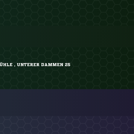
HLE , UNTERER DAMMEN 25