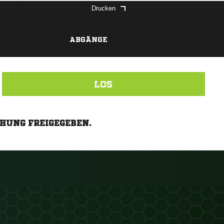
Drucken
ABGÄNGE
LOS
CHUNG FREIGEGEBEN.