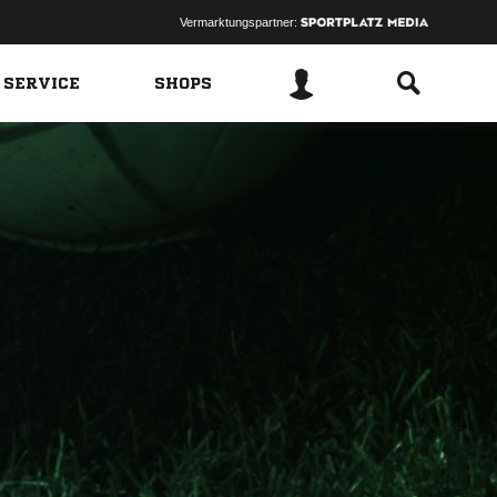
Vermarktungspartner:
 SERVICE
SHOPS