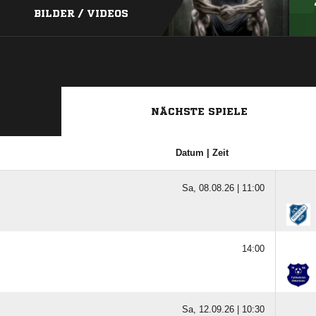
BILDER / VIDEOS
NÄCHSTE SPIELE
Datum | Zeit
Sa, 08.08.26 |
11:00
14:00
Sa, 12.09.26 |
10:30