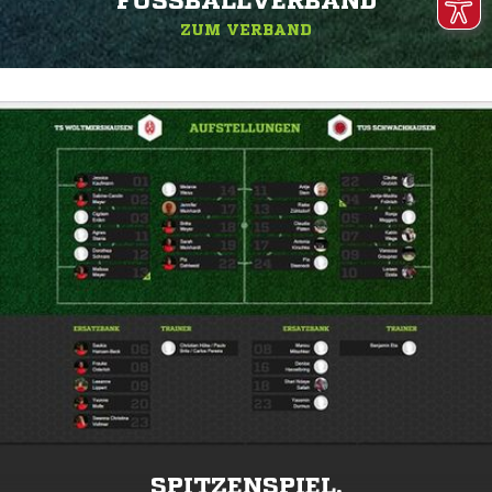
FUSSBALLVERBAND
ZUM VERBAND
SPITZENSPIEL.