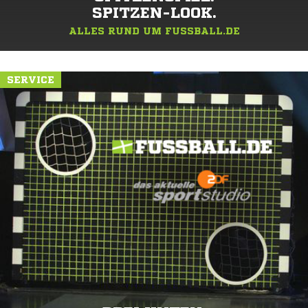
SPITZEN-LOOK.
ALLES RUND UM FUSSBALL.DE
SERVICE