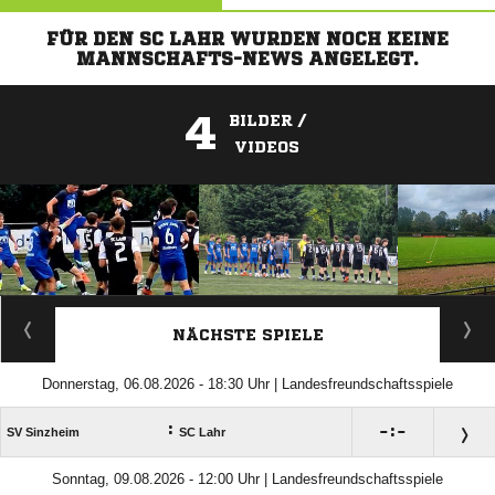
FÜR DEN SC LAHR WURDEN NOCH KEINE
MANNSCHAFTS-NEWS ANGELEGT.
4
BILDER /
VIDEOS
ANZEIGE
NÄCHSTE SPIELE
Donnerstag, 06.08.2026 - 18:30 Uhr | Landesfreundschaftsspiele
:

:

SV Sinzheim
SC Lahr
Sonntag, 09.08.2026 - 12:00 Uhr | Landesfreundschaftsspiele