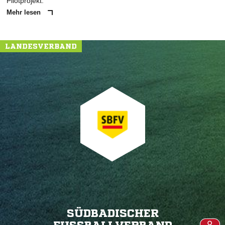
Pilotprojekt.
Mehr lesen
LANDESVERBAND
SÜDBADISCHER