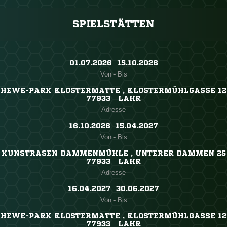
SPIELSTÄTTEN
01.07.2026 ​ 15.10.2026
Von - Bis
HEWE-PARK KLOSTERMATTE , KLOSTERMÜHLGASSE 12
77933 LAHR
Adresse
16.10.2026 ​ 15.04.2027
Von - Bis
KUNSTRASEN DAMMENMÜHLE , UNTERER DAMMEN 25
77933 LAHR
Adresse
16.04.2027 ​ 30.06.2027
Von - Bis
HEWE-PARK KLOSTERMATTE , KLOSTERMÜHLGASSE 12
77933 LAHR