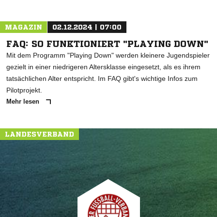
MAGAZIN
02.12.2024 | 07:00
FAQ: SO FUNKTIONIERT "PLAYING DOWN"
Mit dem Programm "Playing Down" werden kleinere Jugendspieler
gezielt in einer niedrigeren Altersklasse eingesetzt, als es ihrem
tatsächlichen Alter entspricht. Im FAQ gibt's wichtige Infos zum
Pilotprojekt.
Mehr lesen
LANDESVERBAND