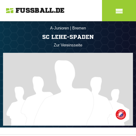
FUSSBALL.DE
A-Junioren
|
Bremen
SC LEHE-SPADEN
Zur Vereinsseite