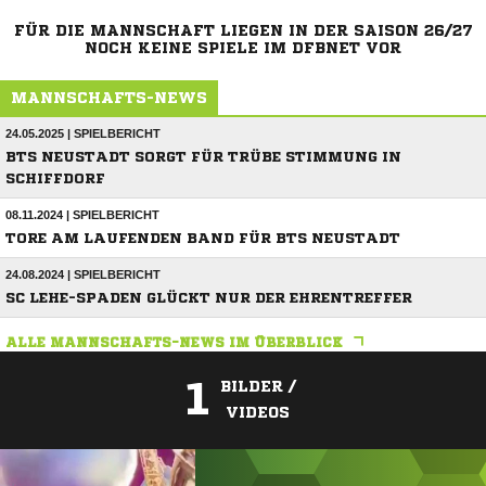
FÜR DIE MANNSCHAFT LIEGEN IN DER SAISON 26/27
NOCH KEINE SPIELE IM DFBNET VOR
MANNSCHAFTS-NEWS
24.05.2025 | SPIELBERICHT
BTS NEUSTADT SORGT FÜR TRÜBE STIMMUNG IN
SCHIFFDORF
08.11.2024 | SPIELBERICHT
TORE AM LAUFENDEN BAND FÜR BTS NEUSTADT
24.08.2024 | SPIELBERICHT
SC LEHE-SPADEN GLÜCKT NUR DER EHRENTREFFER
ALLE MANNSCHAFTS-NEWS IM ÜBERBLICK
1
BILDER /
VIDEOS