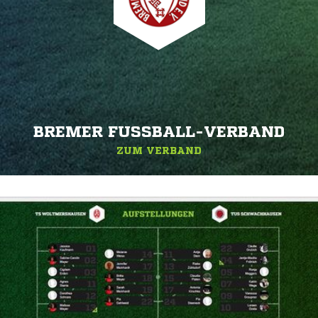
BREMER FUSSBALL-VERBAND
ZUM VERBAND