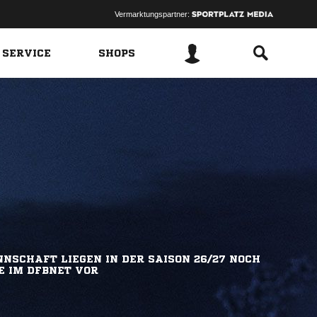
Vermarktungspartner:
 SERVICE
SHOPS
NSCHAFT LIEGEN IN DER SAISON 26/27 NOCH
E IM DFBNET VOR