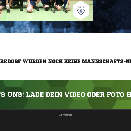
ARKDORF WURDEN NOCH KEINE MANNSCHAFTS-N
'S UNS! LADE DEIN VIDEO ODER FOTO 
ANZEIGE