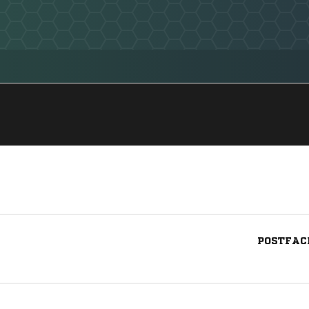
POSTFAC