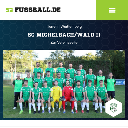
FUSSBALL.DE
Herren
|
Württemberg
SC MICHELBACH/WALD II
Zur Vereinsseite