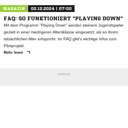
MAGAZIN
02.12.2024 | 07:00
FAQ: SO FUNKTIONIERT "PLAYING DOWN"
Mit dem Programm "Playing Down" werden kleinere Jugendspieler
gezielt in einer niedrigeren Altersklasse eingesetzt, als es ihrem
tatsächlichen Alter entspricht. Im FAQ gibt's wichtige Infos zum
Pilotprojekt.
Mehr lesen
ANZEIGE