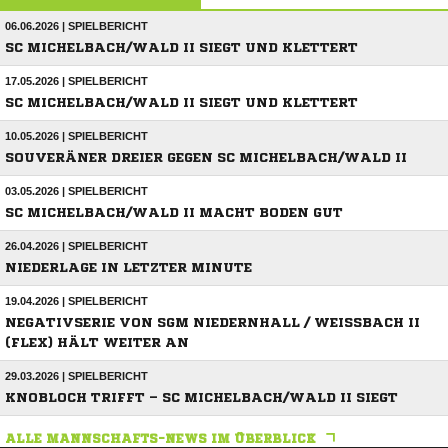
06.06.2026 | SPIELBERICHT
SC MICHELBACH/WALD II SIEGT UND KLETTERT
17.05.2026 | SPIELBERICHT
SC MICHELBACH/WALD II SIEGT UND KLETTERT
10.05.2026 | SPIELBERICHT
SOUVERÄNER DREIER GEGEN SC MICHELBACH/WALD II
03.05.2026 | SPIELBERICHT
SC MICHELBACH/WALD II MACHT BODEN GUT
26.04.2026 | SPIELBERICHT
NIEDERLAGE IN LETZTER MINUTE
19.04.2026 | SPIELBERICHT
NEGATIVSERIE VON SGM NIEDERNHALL / WEISSBACH II (
FLEX) HÄLT WEITER AN
29.03.2026 | SPIELBERICHT
KNOBLOCH TRIFFT – SC MICHELBACH/WALD II SIEGT
ALLE MANNSCHAFTS-NEWS IM ÜBERBLICK