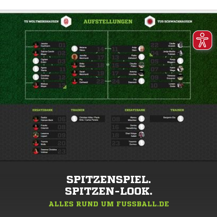
SPITZENSPIEL.
SPITZEN-LOOK.
ALLES RUND UM FUSSBALL.DE