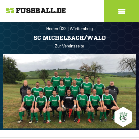
FUSSBALL.DE
Herren Ü32
|
Württemberg
SC MICHELBACH/WALD
Zur Vereinsseite