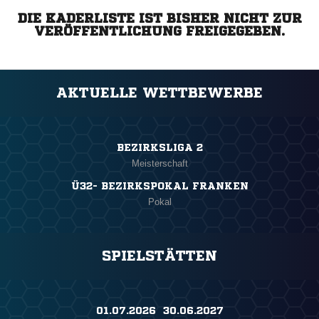
DIE KADERLISTE IST BISHER NICHT ZUR
VERÖFFENTLICHUNG FREIGEGEBEN.
AKTUELLE WETTBEWERBE
BEZIRKSLIGA 2
Meisterschaft
Ü32- BEZIRKSPOKAL FRANKEN
Pokal
SPIELSTÄTTEN
01.07.2026 ​ 30.06.2027