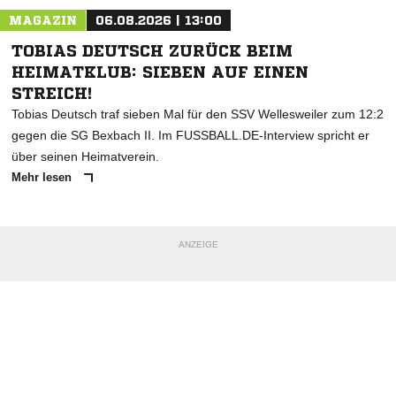
MAGAZIN
06.08.2026 | 13:00
TOBIAS DEUTSCH ZURÜCK BEIM
HEIMATKLUB: SIEBEN AUF EINEN
STREICH!
Tobias Deutsch traf sieben Mal für den SSV Wellesweiler zum 12:2
gegen die SG Bexbach II. Im FUSSBALL.DE-Interview spricht er
über seinen Heimatverein.
Mehr lesen
ANZEIGE