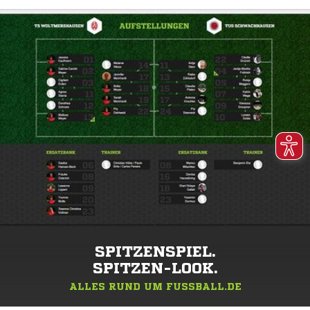
SPITZENSPIEL.
SPITZEN-LOOK.
ALLES RUND UM FUSSBALL.DE