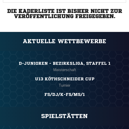
DIE KADERLISTE IST BISHER NICHT ZUR
VERÖFFENTLICHUNG FREIGEGEBEN.
AKTUELLE WETTBEWERBE
D-JUNIOREN - BEZIRKSLIGA, STAFFEL 1
Meisterschaft
U13 KÖTHSCHNEIDER CUP
Turnier
FS/DJ/K-FS/MS/1
SPIELSTÄTTEN