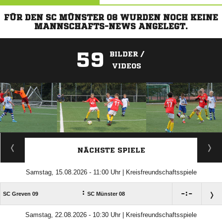
FÜR DEN SC MÜNSTER 08 WURDEN NOCH KEINE
MANNSCHAFTS-NEWS ANGELEGT.
59
BILDER /
VIDEOS
ANZEIGE
NÄCHSTE SPIELE
Samstag, 15.08.2026 - 11:00 Uhr | Kreisfreundschaftsspiele
:

:

SC Greven 09
SC Münster 08
Samstag, 22.08.2026 - 10:30 Uhr | Kreisfreundschaftsspiele