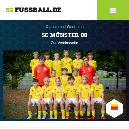
FUSSBALL.DE
D-Junioren
|
Westfalen
SC MÜNSTER 08
Zur Vereinsseite