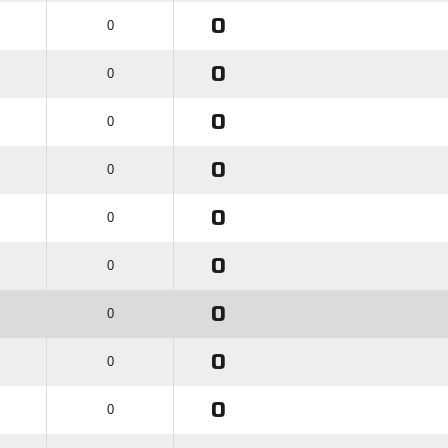
0
0
0
0
0
0
0
0
0
0
0
0
0
0
0
0
0
0