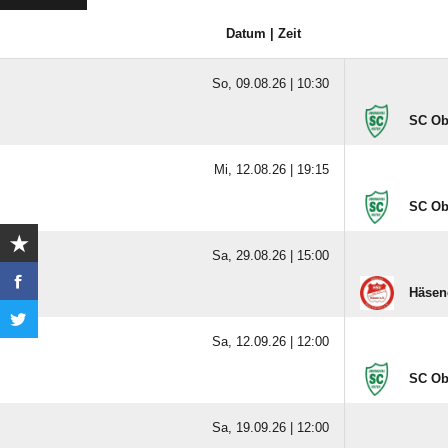
Datum | Zeit
So, 09.08.26 |
10:30
SC Obe
Mi, 12.08.26 |
19:15
SC Obe
Sa, 29.08.26 |
15:00
Häsen
Sa, 12.09.26 |
12:00
SC Obe
Sa, 19.09.26 |
12:00