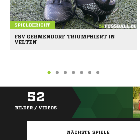
SPIELBERICHT
FSV GERMENDORF TRIUMPHIERT IN
VELTEN
52
BILDER / VIDEOS
NÄCHSTE SPIELE