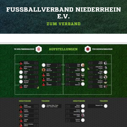
FUSSBALLVERBAND NIEDERRHEIN E
.V.
ZUM VERBAND