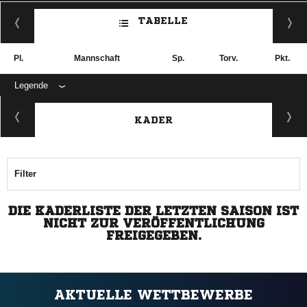
TABELLE
Pl.
Mannschaft
Sp.
Torv.
Pkt.
Legende
KADER
Filter
DIE KADERLISTE DER LETZTEN SAISON IST
NICHT ZUR VERÖFFENTLICHUNG
FREIGEGEBEN.
AKTUELLE WETTBEWERBE