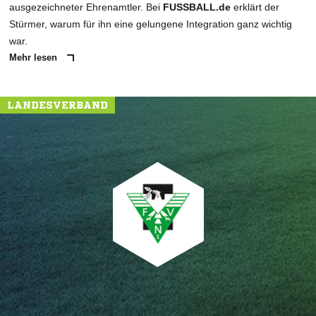
ausgezeichneter Ehrenamtler. Bei
FUSSBALL.de
erklärt der
Stürmer, warum für ihn eine gelungene Integration ganz wichtig
war.
Mehr lesen
LANDESVERBAND