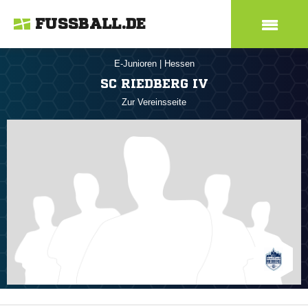
FUSSBALL.DE
E-Junioren
|
Hessen
SC RIEDBERG IV
Zur Vereinsseite