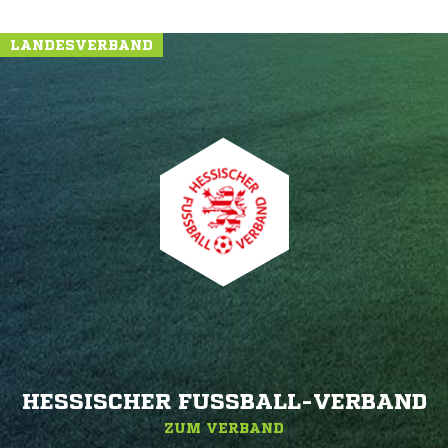
LANDESVERBAND
HESSISCHER FUSSBALL-VERBAND
ZUM VERBAND