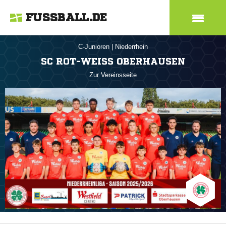
FUSSBALL.DE
C-Junioren
|
Niederrhein
SC ROT-WEISS OBERHAUSEN
Zur Vereinsseite