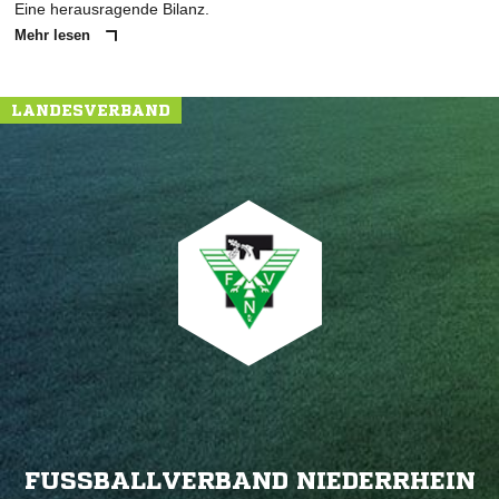
Eine herausragende Bilanz.
Mehr lesen
LANDESVERBAND
FUSSBALLVERBAND NIEDERRHEIN E