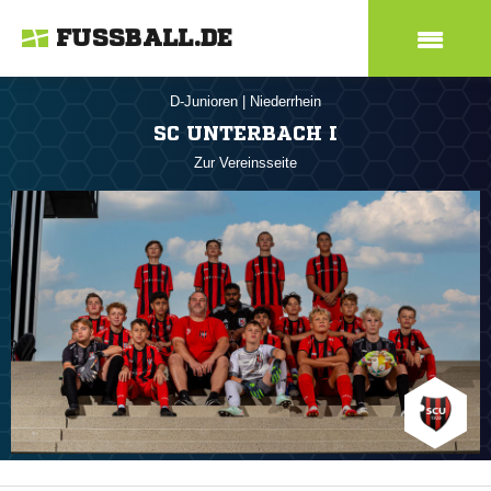
FUSSBALL.DE
D-Junioren
|
Niederrhein
SC UNTERBACH I
Zur Vereinsseite