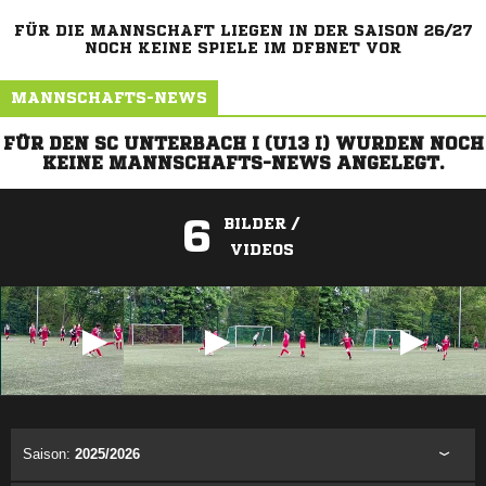
FÜR DIE MANNSCHAFT LIEGEN IN DER SAISON 26/27
NOCH KEINE SPIELE IM DFBNET VOR
MANNSCHAFTS-NEWS
FÜR DEN SC UNTERBACH I (U13 I) WURDEN NOCH
KEINE MANNSCHAFTS-NEWS ANGELEGT.
6
BILDER /
VIDEOS
ANZEIGE
Saison:
2025/2026