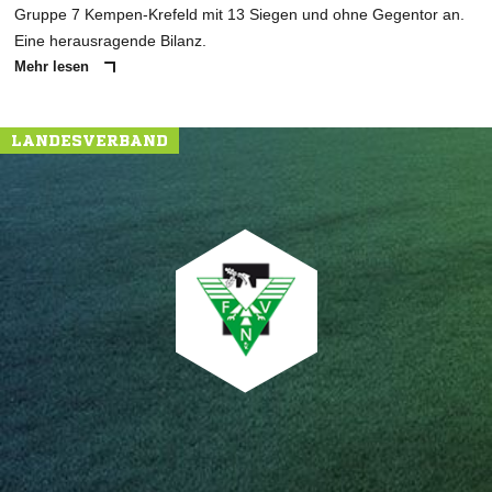
Gruppe 7 Kempen-Krefeld mit 13 Siegen und ohne Gegentor an.
Eine herausragende Bilanz.
Mehr lesen
LANDESVERBAND