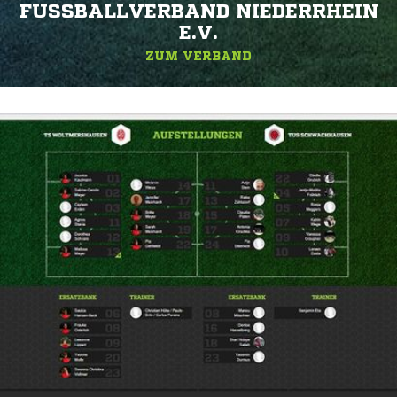
FUSSBALLVERBAND NIEDERRHEIN E
.V.
ZUM VERBAND