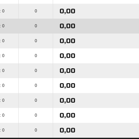
0,00
: 0
0
0,00
: 0
0
0,00
: 0
0
0,00
: 0
0
0,00
: 0
0
0,00
: 0
0
0,00
: 0
0
0,00
: 0
0
0,00
: 0
0