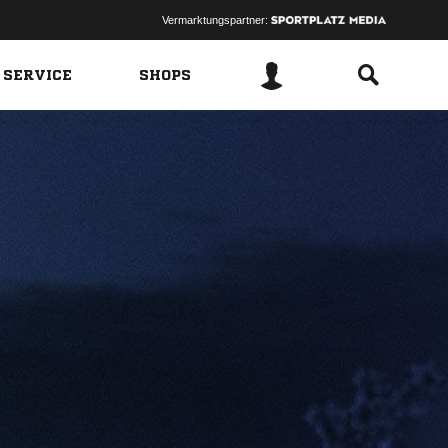
Vermarktungspartner:
 SERVICE
SHOPS