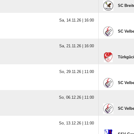
SC Brei
Sa, 14.11.26 |
16:00
SC Velbe
Sa, 21.11.26 |
16:00
Türkgücü
So, 29.11.26 |
11:00
SC Velbe
So, 06.12.26 |
11:00
SC Velbe
So, 13.12.26 |
11:00