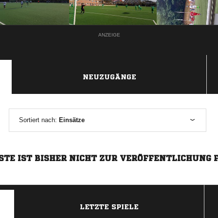
ANZEIGE
NEUZUGÄNGE
Sortiert nach:
Einsätze
STE IST BISHER NICHT ZUR VERÖFFENTLICHUNG 
LETZTE SPIELE