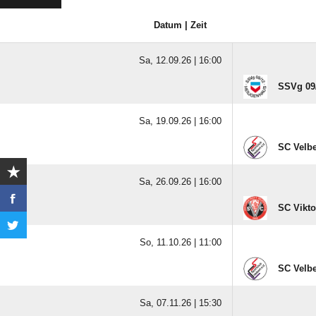
Datum | Zeit
Sa, 12.09.26 |
16:00
SSVg 09/
Sa, 19.09.26 |
16:00
SC Velbe
Sa, 26.09.26 |
16:00
SC Vikto
So, 11.10.26 |
11:00
SC Velbe
Sa, 07.11.26 |
15:30