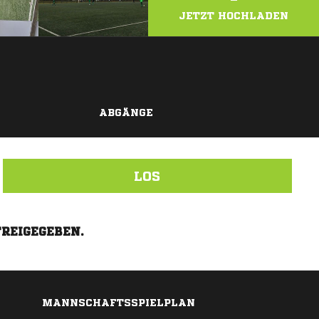
JETZT HOCHLADEN
ABGÄNGE
LOS
FREIGEGEBEN.
MANNSCHAFTSSPIELPLAN