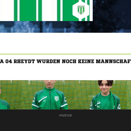
RIA 04 RHEYDT WURDEN NOCH KEINE MANNSCHAF
ANZEIGE