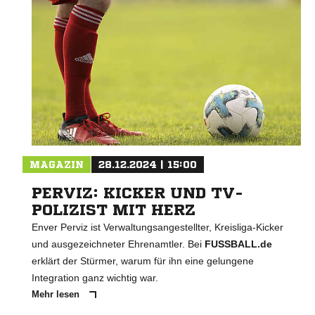
MAGAZIN
28.12.2024 | 15:00
PERVIZ: KICKER UND TV-
POLIZIST MIT HERZ
Enver Perviz ist Verwaltungsangestellter, Kreisliga-Kicker
und ausgezeichneter Ehrenamtler. Bei
FUSSBALL.de
erklärt der Stürmer, warum für ihn eine gelungene
Integration ganz wichtig war.
Mehr lesen