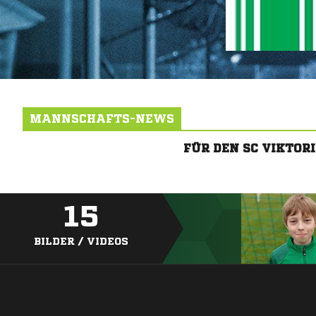
MANNSCHAFTS-NEWS
FÜR DEN SC VIKTO
15
BILDER / VIDEOS