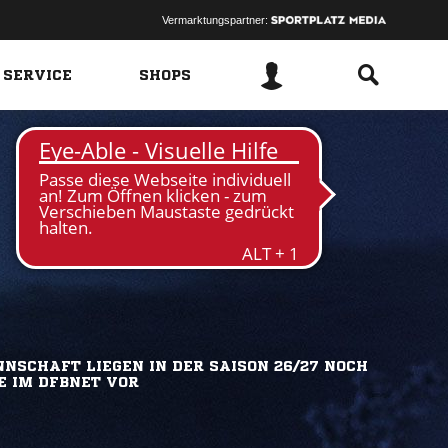
Vermarktungspartner:
 SERVICE
SHOPS
NSCHAFT LIEGEN IN DER SAISON 26/27 NOCH
E IM DFBNET VOR