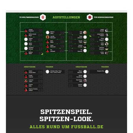
SPITZENSPIEL.
SPITZEN-LOOK.
ALLES RUND UM FUSSBALL.DE