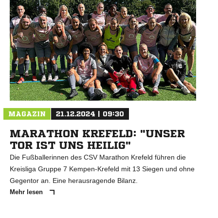
N
MAGAZIN
21.12.2024 | 09:30
MARATHON KREFELD: "UNSER
TOR IST UNS HEILIG"
Die Fußballerinnen des CSV Marathon Krefeld führen die
Kreisliga Gruppe 7 Kempen-Krefeld mit 13 Siegen und ohne
Gegentor an. Eine herausragende Bilanz.
Mehr lesen