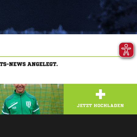
TS-NEWS ANGELEGT.
+
JETZT HOCHLADEN