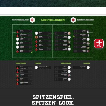
SPITZENSPIEL.
SPITZEN-LOOK.