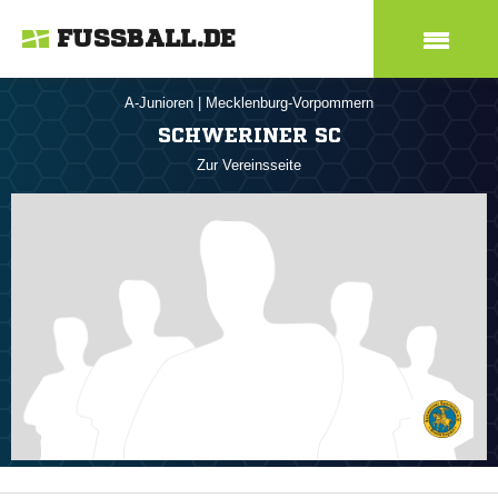
FUSSBALL.DE
A-Junioren
|
Mecklenburg-Vorpommern
SCHWERINER SC
Zur Vereinsseite