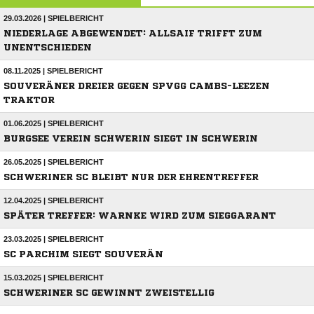
29.03.2026 | SPIELBERICHT
NIEDERLAGE ABGEWENDET: ALLSAIF TRIFFT ZUM
UNENTSCHIEDEN
08.11.2025 | SPIELBERICHT
SOUVERÄNER DREIER GEGEN SPVGG CAMBS-LEEZEN
TRAKTOR
01.06.2025 | SPIELBERICHT
BURGSEE VEREIN SCHWERIN SIEGT IN SCHWERIN
26.05.2025 | SPIELBERICHT
SCHWERINER SC BLEIBT NUR DER EHRENTREFFER
12.04.2025 | SPIELBERICHT
SPÄTER TREFFER: WARNKE WIRD ZUM SIEGGARANT
23.03.2025 | SPIELBERICHT
SC PARCHIM SIEGT SOUVERÄN
15.03.2025 | SPIELBERICHT
SCHWERINER SC GEWINNT ZWEISTELLIG