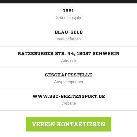
1991
Gründungsjahr
BLAU-GELB
Vereinsfarben
RATZEBURGER STR. 44, 19057 SCHWERIN
Adresse
GESCHÄFTSSTELLE
Ansprechpartner
WWW.SSC-BREITENSPORT.DE
Website
VEREIN KONTAKTIEREN