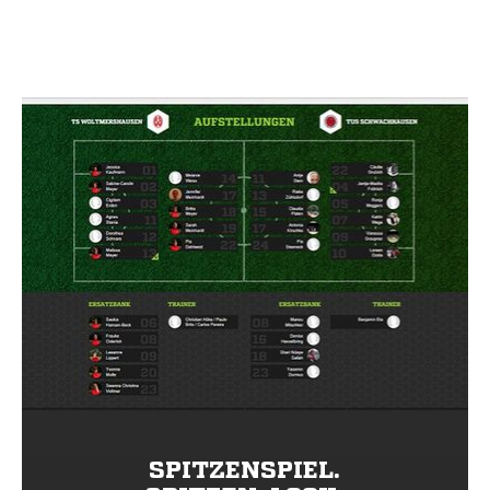
SPITZENSPIEL.