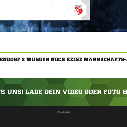
LLENDORF 2 WURDEN NOCH KEINE MANNSCHAFTS-
'S UNS! LADE DEIN VIDEO ODER FOTO 
ANZEIGE