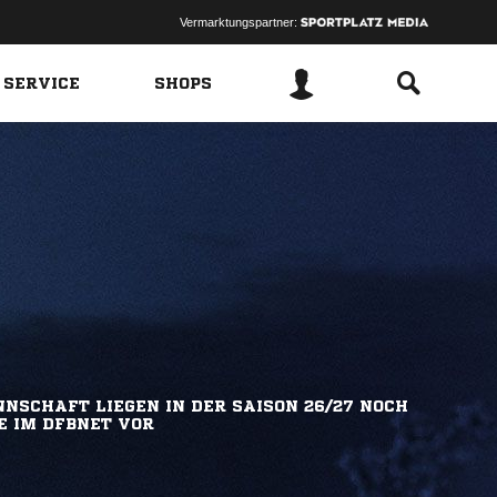
Vermarktungspartner:
 SERVICE
SHOPS
NSCHAFT LIEGEN IN DER SAISON 26/27 NOCH
E IM DFBNET VOR