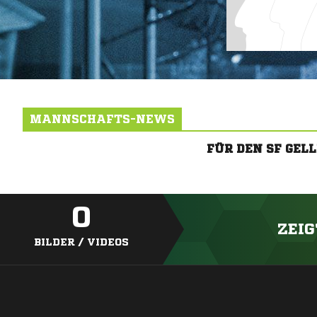
MANNSCHAFTS-NEWS
FÜR DEN SF GE
0
ZEIG
BILDER / VIDEOS