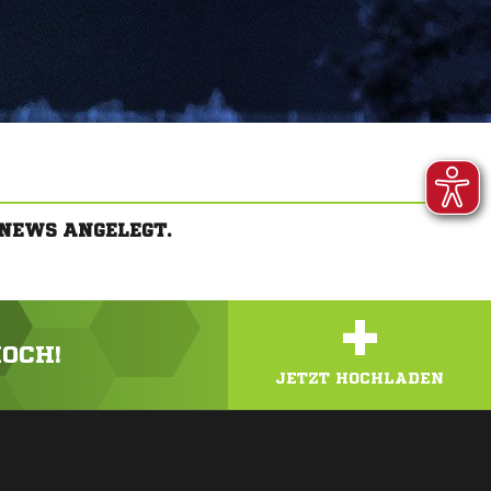
NEWS ANGELEGT.
+
HOCH!
JETZT HOCHLADEN