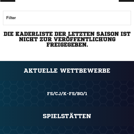
Filter
DIE KADERLISTE DER LETZTEN SAISON IST
NICHT ZUR VERÖFFENTLICHUNG
FREIGEGEBEN.
AKTUELLE WETTBEWERBE
FS/CJ/K-FS/BO/1
SPIELSTÄTTEN