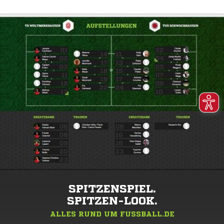
SPITZENSPIEL.
SPITZEN-LOOK.
ALLES RUND UM FUSSBALL.DE