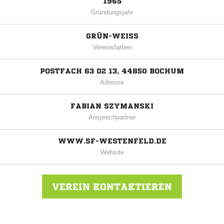
1965
Gründungsjahr
GRÜN-WEISS
Vereinsfarben
POSTFACH 63 02 13, 44850 BOCHUM
Adresse
FABIAN SZYMANSKI
Ansprechpartner
WWW.SF-WESTENFELD.DE
Website
VEREIN KONTAKTIEREN