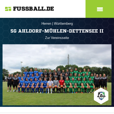
FUSSBALL.DE
Herren
|
Württemberg
SG AHLDORF-MÜHLEN-DETTENSEE II
Zur Vereinsseite