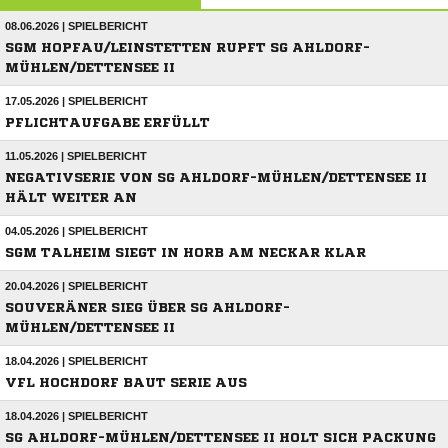
08.06.2026 | SPIELBERICHT
SGM HOPFAU/LEINSTETTEN RUPFT SG AHLDORF-
MÜHLEN/DETTENSEE II
17.05.2026 | SPIELBERICHT
PFLICHTAUFGABE ERFÜLLT
11.05.2026 | SPIELBERICHT
NEGATIVSERIE VON SG AHLDORF-MÜHLEN/DETTENSEE II
HÄLT WEITER AN
04.05.2026 | SPIELBERICHT
SGM TALHEIM SIEGT IN HORB AM NECKAR KLAR
20.04.2026 | SPIELBERICHT
SOUVERÄNER SIEG ÜBER SG AHLDORF-
MÜHLEN/DETTENSEE II
18.04.2026 | SPIELBERICHT
VFL HOCHDORF BAUT SERIE AUS
18.04.2026 | SPIELBERICHT
SG AHLDORF-MÜHLEN/DETTENSEE II HOLT SICH PACKUNG