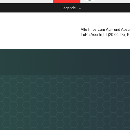
Legende
Alle Infos zum Auf- und Absti
TuRa Asseln III (20.09.25), K.