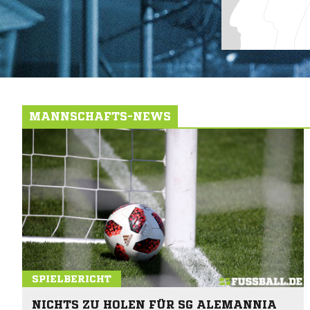
MANNSCHAFTS-NEWS
SPIELBERICHT
NICHTS ZU HOLEN FÜR SG ALEMANNIA