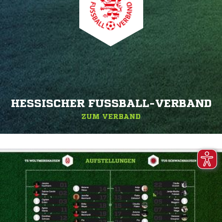
HESSISCHER FUSSBALL-VERBAND
ZUM VERBAND