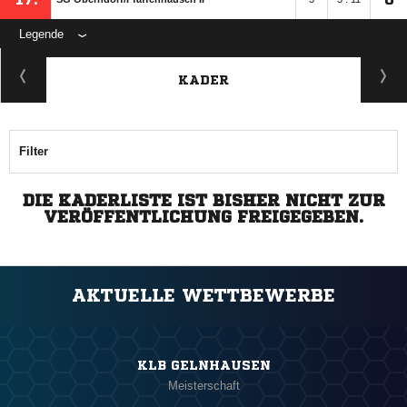
Legende
KADER
Filter
DIE KADERLISTE IST BISHER NICHT ZUR
VERÖFFENTLICHUNG FREIGEGEBEN.
AKTUELLE WETTBEWERBE
KLB GELNHAUSEN
Meisterschaft