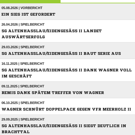
05.08.2026 | VORBERICHT
EIN SIEG IST GEFORDERT
26.04.2026 | SPIELBERICHT
SG ALTENHASSLAU/EIDENGESÄSS II LANDET AU
SWÄRTSERFOLG
29.03.2026 | SPIELBERICHT
SG ALTENHASSLAU/EIDENGESÄSS II BAUT SERIE AUS
16.11.2025 | SPIELBERICHT
SG ALTENHASSLAU/EIDENGESÄSS II DANK WAGNER VOLL IM
GESCHÄFT
09.11.2025 | SPIELBERICHT
REMIS DANK SPÄTEM TREFFER VON WAGNER
06.10.2025 | SPIELBERICHT
WAGNER SCHNÜRT DOPPELPACK GEGEN VFR MEERHOLZ II
29.09.2025 | SPIELBERICHT
SG ALTENHASSLAU/EIDENGESÄSS II SIEGT DEUTLICH IN BR
ACHTTAL