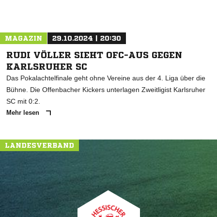
MAGAZIN
29.10.2024 | 20:30
RUDI VÖLLER SIEHT OFC-AUS GEGEN
KARLSRUHER SC
Das Pokalachtelfinale geht ohne Vereine aus der 4. Liga über die
Bühne. Die Offenbacher Kickers unterlagen Zweitligist Karlsruher
SC mit 0:2.
Mehr lesen
LANDESVERBAND