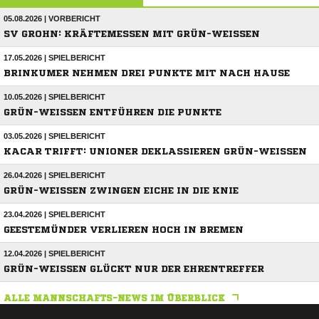
05.08.2026 | VORBERICHT
SV GROHN: KRÄFTEMESSEN MIT GRÜN-WEISSEN
17.05.2026 | SPIELBERICHT
BRINKUMER NEHMEN DREI PUNKTE MIT NACH HAUSE
10.05.2026 | SPIELBERICHT
GRÜN-WEISSEN ENTFÜHREN DIE PUNKTE
03.05.2026 | SPIELBERICHT
KACAR TRIFFT: UNIONER DEKLASSIEREN GRÜN-WEISSEN
26.04.2026 | SPIELBERICHT
GRÜN-WEISSEN ZWINGEN EICHE IN DIE KNIE
23.04.2026 | SPIELBERICHT
GEESTEMÜNDER VERLIEREN HOCH IN BREMEN
12.04.2026 | SPIELBERICHT
GRÜN-WEISSEN GLÜCKT NUR DER EHRENTREFFER
ALLE MANNSCHAFTS-NEWS IM ÜBERBLICK