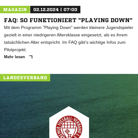
MAGAZIN
02.12.2024 | 07:00
FAQ: SO FUNKTIONIERT "PLAYING DOWN"
Mit dem Programm "Playing Down" werden kleinere Jugendspieler
gezielt in einer niedrigeren Altersklasse eingesetzt, als es ihrem
tatsächlichen Alter entspricht. Im FAQ gibt's wichtige Infos zum
Pilotprojekt.
Mehr lesen
LANDESVERBAND