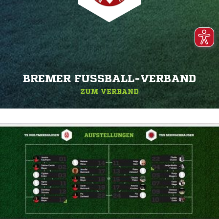
BREMER FUSSBALL-VERBAND
ZUM VERBAND