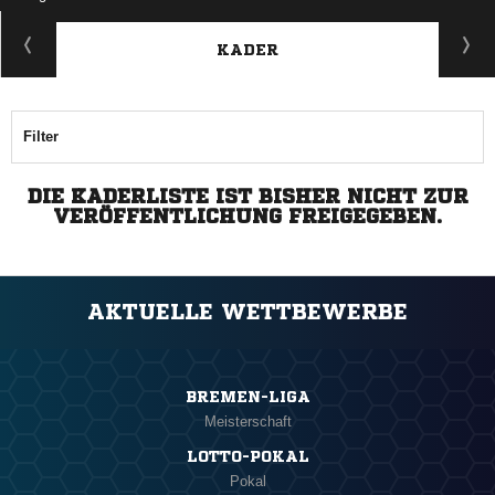
KADER
Filter
DIE KADERLISTE IST BISHER NICHT ZUR
VERÖFFENTLICHUNG FREIGEGEBEN.
AKTUELLE WETTBEWERBE
BREMEN-LIGA
Meisterschaft
LOTTO-POKAL
Pokal