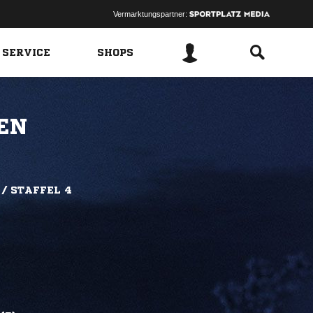
Vermarktungspartner:
 SERVICE
SHOPS
EN
 / STAFFEL 4