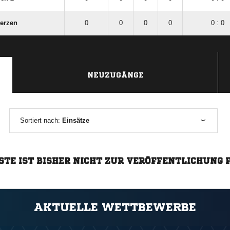
erzen
0
0
0
0
0 : 0
NEUZUGÄNGE
Sortiert nach:
Einsätze
STE IST BISHER NICHT ZUR VERÖFFENTLICHUNG 
AKTUELLE WETTBEWERBE