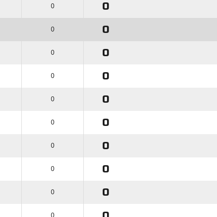
0
0
0
0
0
0
0
0
0
0
0
0
0
0
0
0
0
0
0
0