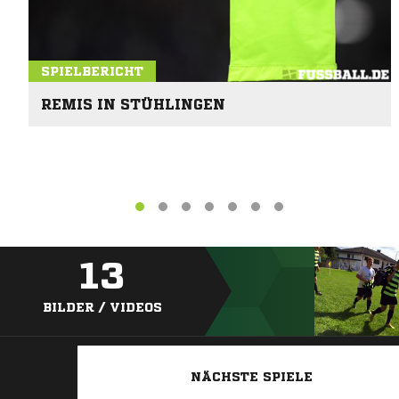
SPIELBERICHT
REMIS IN STÜHLINGEN
13
BILDER / VIDEOS
NÄCHSTE SPIELE